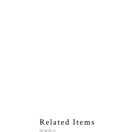
Related Items
関連商品