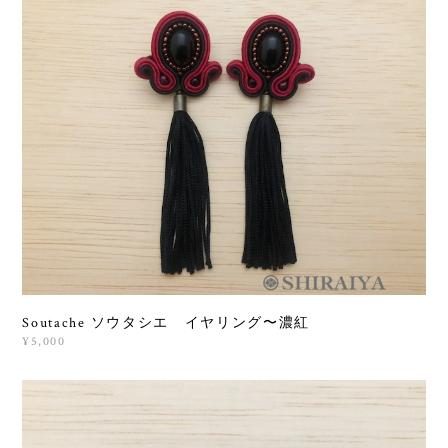
Soutache ソウタシエ イヤリング〜濃紅
¥5,000